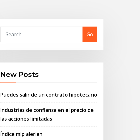
Go
New Posts
Puedes salir de un contrato hipotecario
Industrias de confianza en el precio de
las acciones limitadas
Índice mlp alerian