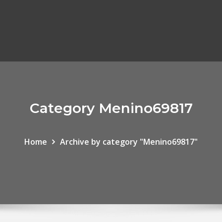
Category Menino69817
Home
Archive by category "Menino69817"