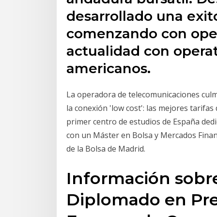
desarrollado una exit
comenzando con opera
actualidad con operat
americanos.
La operadora de telecomunicaciones culmi
la conexión 'low cost': las mejores tarifas
primer centro de estudios de España dedi
con un Máster en Bolsa y Mercados Finan
de la Bolsa de Madrid.
Información sobre
Diplomado en Pre