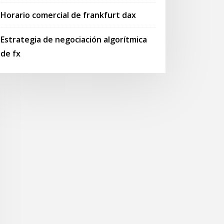
Horario comercial de frankfurt dax
Estrategia de negociación algorítmica
de fx