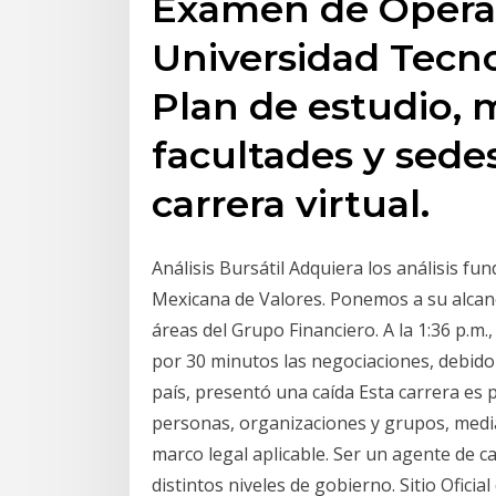
Examen de Operaci
Universidad Tecno
Plan de estudio, 
facultades y sede
carrera virtual.
Análisis Bursátil Adquiera los análisis f
Mexicana de Valores. Ponemos a su alcan
áreas del Grupo Financiero. A la 1:36 p.m
por 30 minutos las negociaciones, debido 
país, presentó una caída Esta carrera es p
personas, organizaciones y grupos, media
marco legal aplicable. Ser un agente de ca
distintos niveles de gobierno. Sitio Oficia