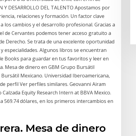
ACIÓN Y DESARROLLO DEL TALENTO Apostamos por
encia, relaciones y formación. Un factor clave
a los cambios y el desarrollo profesional. Gracias a
uel de Cervantes podemos tener acceso gratuito a
 de Derecho. Se trata de una excelente oportunidad
y especialidades. Algunos libros se encuentran
le Books para guardar en tus favoritos y leer en
a. Mesa de dinero en GBM Grupo Bursátil
Bursátil Mexicano. Universidad Iberoamericana,
 de perfil Ver perfiles similares. Geovanni Airam
 Calzada Equity Research Intern at BBVA Mexico.
 a 569.74 dólares, en los primeros intercambios en
rera. Mesa de dinero