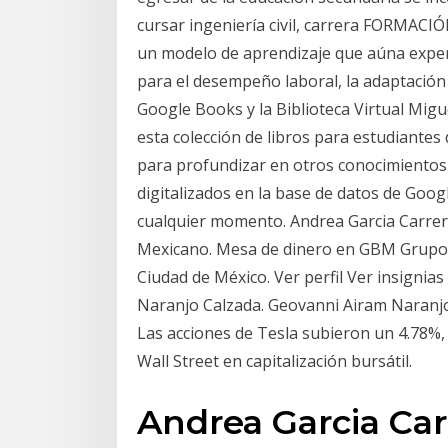
cursar ingeniería civil, carrera FORM
un modelo de aprendizaje que aúna experi
para el desempeño laboral, la adaptación 
Google Books y la Biblioteca Virtual Mig
esta colección de libros para estudiantes
para profundizar en otros conocimientos 
digitalizados en la base de datos de Goog
cualquier momento. Andrea Garcia Carrer
Mexicano. Mesa de dinero en GBM Grupo 
Ciudad de México. Ver perfil Ver insignias
Naranjo Calzada. Geovanni Airam Naranjo
Las acciones de Tesla subieron un 4.78%,
Wall Street en capitalización bursátil.
Andrea Garcia Car