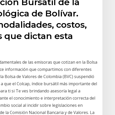
ón Bursátil de la
lógica de Bolívar.
modalidades, costos,
s que dictan esta
undamentales de las emisoras que cotizan en la Bolsa
ce información que compartimos con diferentes
., la Bolsa de Valores de Colombia (BVC) suspendió
a que el Colcap, índice bursátil más importante del
ara ti si Te ves brindando asesoría legal a
nte el conocimiento e interpretación correcta del
mbio social al incidir sobre legislaciones en
l de la Comisión Nacional Bancaria y de Valores. La