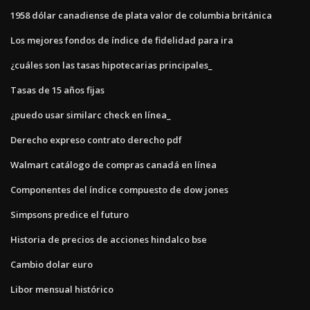
1958 dólar canadiense de plata valor de columbia británica
Los mejores fondos de índice de fidelidad para ira
¿cuáles son las tasas hipotecarias principales_
Tasas de 15 años fijas
¿puedo usar similarc check en línea_
Derecho expreso contrato derecho pdf
Walmart catálogo de compras canadá en línea
Componentes del índice compuesto de dow jones
Simpsons predice el futuro
Historia de precios de acciones hindalco bse
Cambio dolar euro
Libor mensual histórico