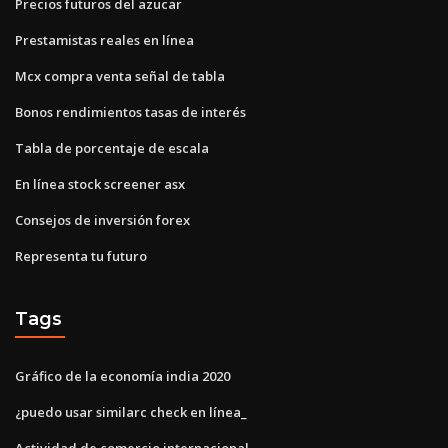
Precios futuros del azucar
Prestamistas reales en línea
Mcx compra venta señal de tabla
Bonos rendimientos tasas de interés
Tabla de porcentaje de escala
En línea stock screener asx
Consejos de inversión forex
Representa tu futuro
Tags
Gráfico de la economía india 2020
¿puedo usar similarc check en línea_
Actividad de comercio internacional