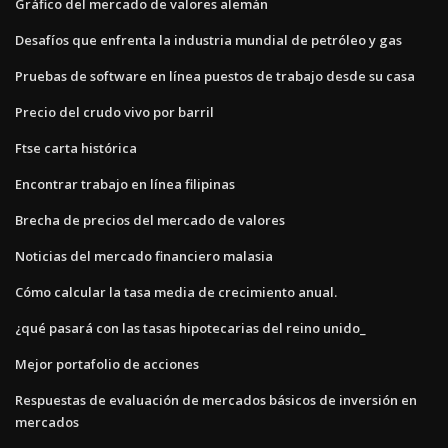
Gráfico del mercado de valores alemán
Desafíos que enfrenta la industria mundial de petróleo y gas
Pruebas de software en línea puestos de trabajo desde su casa
Precio del crudo vivo por barril
Ftse carta histórica
Encontrar trabajo en línea filipinas
Brecha de precios del mercado de valores
Noticias del mercado financiero malasia
Cómo calcular la tasa media de crecimiento anual.
¿qué pasará con las tasas hipotecarias del reino unido_
Mejor portafolio de acciones
Respuestas de evaluación de mercados básicos de inversión en
mercados