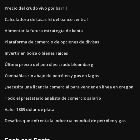
Precio del crudo vivo por barril
Calculadora de tasas fd del banco central
Alimentar la futura estrategia de kenia
Plataforma de comercio de opciones de divisas
Invertir en bolsa o bienes raíces
Último precio del petróleo crudo bloomberg
Compañías río abajo de petróleo y gas en lagos
¿necesita una licencia comercial para vender en línea en oregon_
Todo el prestatario analista de comercio salario
Valor 1889 dólar de plata
Desafíos que enfrenta la industria mundial de petróleo y gas