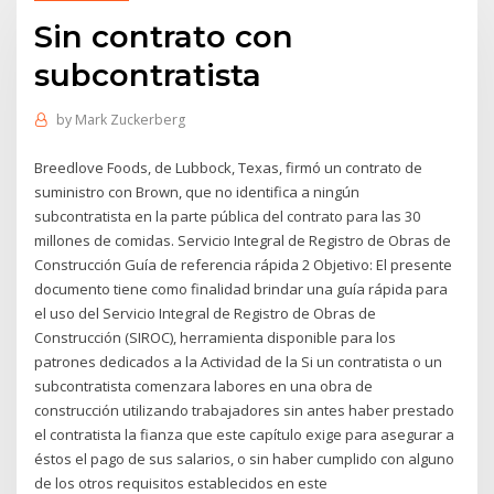
Sin contrato con
subcontratista
by
Mark Zuckerberg
Breedlove Foods, de Lubbock, Texas, firmó un contrato de
suministro con Brown, que no identifica a ningún
subcontratista en la parte pública del contrato para las 30
millones de comidas. Servicio Integral de Registro de Obras de
Construcción Guía de referencia rápida 2 Objetivo: El presente
documento tiene como finalidad brindar una guía rápida para
el uso del Servicio Integral de Registro de Obras de
Construcción (SIROC), herramienta disponible para los
patrones dedicados a la Actividad de la Si un contratista o un
subcontratista comenzara labores en una obra de
construcción utilizando trabajadores sin antes haber prestado
el contratista la fianza que este capítulo exige para asegurar a
éstos el pago de sus salarios, o sin haber cumplido con alguno
de los otros requisitos establecidos en este