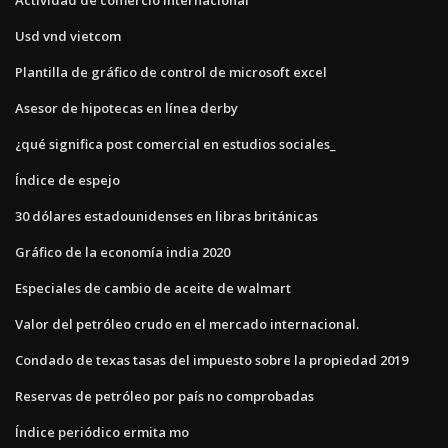
Usd vnd vietcom
Plantilla de gráfico de control de microsoft excel
Asesor de hipotecas en línea derby
¿qué significa post comercial en estudios sociales_
Índice de espejo
30 dólares estadounidenses en libras británicas
Gráfico de la economía india 2020
Especiales de cambio de aceite de walmart
Valor del petróleo crudo en el mercado internacional.
Condado de texas tasas del impuesto sobre la propiedad 2019
Reservas de petróleo por país no comprobadas
Índice periódico ermita mo