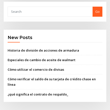
Go
New Posts
Historia de división de acciones de armadura
Especiales de cambio de aceite de walmart
Cómo utilizar el comercio de divisas
Cómo verificar el saldo de su tarjeta de crédito chase en
línea
¿qué significa el contrato de respaldo_