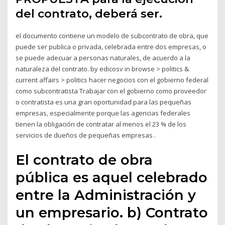
del contrato, deberá ser.
el documento contiene un modelo de subcontrato de obra, que
puede ser publica o privada, celebrada entre dos empresas, o
se puede adecuar a personas naturales, de acuerdo a la
naturaleza del contrato. by edicosv in browse > politics &
current affairs > politics hacer negocios con el gobierno federal
como subcontratista Trabajar con el gobierno como proveedor
o contratista es una gran oportunidad para las pequeñas
empresas, especialmente porque las agencias federales
tienen la obligación de contratar al menos el 23 % de los
servicios de dueños de pequeñas empresas .
El contrato de obra
pública es aquel celebrado
entre la Administración y
un empresario. b) Contrato