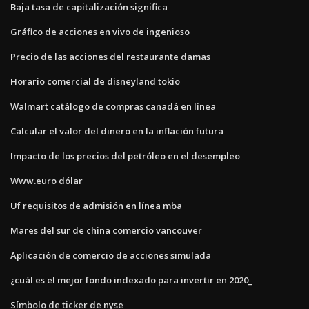
Baja tasa de capitalización significa
Gráfico de acciones en vivo de ingenioso
Precio de las acciones del restaurante damas
Horario comercial de disneyland tokio
Walmart catálogo de compras canadá en línea
Calcular el valor del dinero en la inflación futura
Impacto de los precios del petróleo en el desempleo
Www.euro dólar
Uf requisitos de admisión en línea mba
Mares del sur de china comercio vancouver
Aplicación de comercio de acciones simulada
¿cuál es el mejor fondo indexado para invertir en 2020_
Símbolo de ticker de nyse