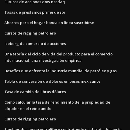
Futuros de acciones dow nasdaq
Tasas de préstamos prime de sbi
Ahorros para el hogar banca en línea suscribirse
Cursos de rigging petrolero
Iceberg de comercio de acciones
Una teoría del ciclo de vida del producto para el comercio
internacional, una investigación empírica
Desafíos que enfrenta la industria mundial de petróleo y gas
Tabla de conversión de dólares en pesos mexicanos
Tasa de cambio de libras dólares
Cómo calcular la tasa de rendimiento de la propiedad de
alquiler en el reino unido
Cursos de rigging petrolero
Empleos de campo petrolífero contratando en dakota del norte