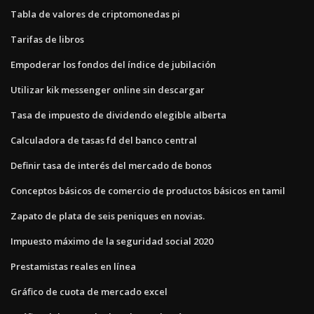
Tabla de valores de criptomonedas pi
Tarifas de libros
Empoderar los fondos del índice de jubilación
Utilizar kik messenger online sin descargar
Tasa de impuesto de dividendo elegible alberta
Calculadora de tasas fd del banco central
Definir tasa de interés del mercado de bonos
Conceptos básicos de comercio de productos básicos en tamil
Zapato de plata de seis peniques en novias.
Impuesto máximo de la seguridad social 2020
Prestamistas reales en línea
Gráfico de cuota de mercado excel