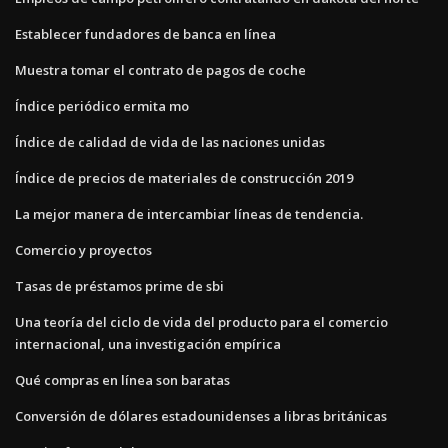
Establecer fundadores de banca en línea
Muestra tomar el contrato de pagos de coche
Índice periódico ermita mo
Índice de calidad de vida de las naciones unidas
Índice de precios de materiales de construcción 2019
La mejor manera de intercambiar líneas de tendencia.
Comercio y proyectos
Tasas de préstamos prime de sbi
Una teoría del ciclo de vida del producto para el comercio
internacional, una investigación empírica
Qué compras en línea son baratas
Conversión de dólares estadounidenses a libras británicas