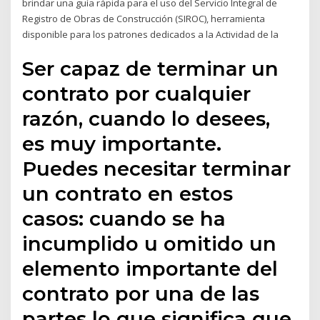
brindar una guía rápida para el uso del Servicio Integral de
Registro de Obras de Construcción (SIROC), herramienta
disponible para los patrones dedicados a la Actividad de la
Ser capaz de terminar un
contrato por cualquier
razón, cuando lo desees,
es muy importante.
Puedes necesitar terminar
un contrato en estos
casos: cuando se ha
incumplido u omitido un
elemento importante del
contrato por una de las
partes lo que significa que