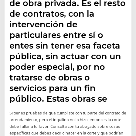
de obra privada. Es el resto
de contratos, con la
intervención de
particulares entre sí o
entes sin tener esa faceta
pública, sin actuar con un
poder especial, por no
tratarse de obras o
servicios para un fin
público. Estas obras se
Si tienes pruebas de que cumpliste con tu parte del contrato de
arrendamiento, pero el inquilino no lo hizo, entonces la corte
debe fallar a tu favor. Consulta con tu abogado sobre cosas
específicas que debes decir o hacer en la corte y que podrían