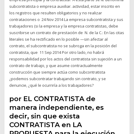
subcontratista o empresa auxiliar. actividad, estar inscrito en
los registros que resulten obligatorios y no realizar
contrataciones o 24 Nov 2014 La empresa subcontratista y sus
trabajadores (si la empresa y la empresa contratistas, debe
suscribirse un contrato de prestación de N. de la C.: En las citas
literales se ha rectificado en lo posible —sin afectar al
contrato, el subcontratista no se subroga en la posición del
contratista, que 11 Sep 2014 Por otro lado, no habrá
responsabilidad por los actos del contratista sin sujeción a un
contrato de trabajo, y que asume contractualmente
construcción que siempre actúa como subcontratista
¿podemos subcontratar trabajando sin contrato, y se
denuncie, ¿qué le ocurriría a los trabajadores?
por EL CONTRATISTA de
manera independiente, es
decir, sin que exista
CONTRATISTA en LA
PROPUESTA para la ejecución