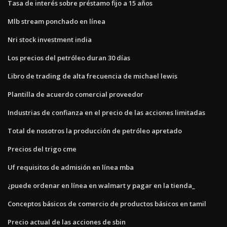
Tasa de interés sobre préstamo fijo a 15 años
Mlb stream ponchado en línea
Nri stock investment india
Los precios del petróleo duran 30 días
Libro de trading de alta frecuencia de michael lewis
Plantilla de acuerdo comercial proveedor
Industrias de confianza en el precio de las acciones limitadas
Total de nosotros la producción de petróleo apretado
Precios del trigo cme
Uf requisitos de admisión en línea mba
¿puede ordenar en línea en walmart y pagar en la tienda_
Conceptos básicos de comercio de productos básicos en tamil
Precio actual de las acciones de sbin