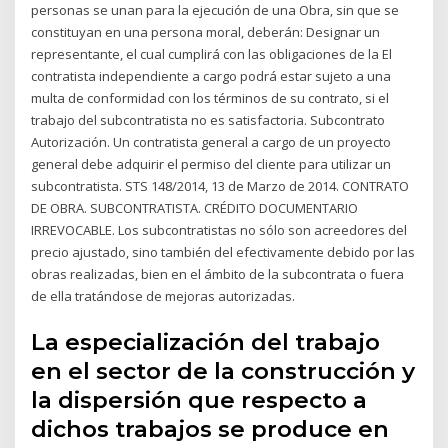
personas se unan para la ejecución de una Obra, sin que se
constituyan en una persona moral, deberán: Designar un
representante, el cual cumplirá con las obligaciones de la El
contratista independiente a cargo podrá estar sujeto a una
multa de conformidad con los términos de su contrato, si el
trabajo del subcontratista no es satisfactoria. Subcontrato
Autorización. Un contratista general a cargo de un proyecto
general debe adquirir el permiso del cliente para utilizar un
subcontratista. STS 148/2014, 13 de Marzo de 2014. CONTRATO
DE OBRA. SUBCONTRATISTA. CRÉDITO DOCUMENTARIO
IRREVOCABLE. Los subcontratistas no sólo son acreedores del
precio ajustado, sino también del efectivamente debido por las
obras realizadas, bien en el ámbito de la subcontrata o fuera
de ella tratándose de mejoras autorizadas.
La especialización del trabajo
en el sector de la construcción y
la dispersión que respecto a
dichos trabajos se produce en