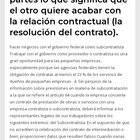
el otro quiere acabar con
la relación contractual (la
resolución del contrato).
hacer negocios con el gobierno federal como subcontratista
Trabajar con el gobierno como proveedor o contratista es una
gran oportunidad para las pequeñas empresas,
especialmente porque las agencias federales tienen la
obligación de contratar al menos el 23 % de los servicios de
dueños de pequeñas empresas . 4. Sin perjuicio de la
información sobre previsiones en materia de subcontratación
a la que se refiere el artículo 64 cuando la empresa concierte
un contrato de prestación de obras o servicios con una
empresa contratista o subcontratista, deberá informar a los
representantes legales de sus trabajadores sobre los
siguientes extremos: del Subcontratista. En el supuesto de que
no acrediten la celebración del contrato de intermediación o
bien, proporcionen datos que resulten falsos Cuando varias