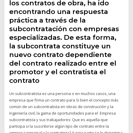
los contratos de obra, ha ido
encontrando una respuesta
práctica a través de la
subcontratación con empresas
especializadas. De esta forma,
la subcontrata constituye un
nuevo contrato dependiente
del contrato realizado entre el
promotor y el contratista el
contrato
Un subcontratista es una persona o en muchos casos, una
empresa que firma un contrato para Si bien el concepto más
común de un subcontratista en obras de construcción y la
ingeniería civil, la gama de oportunidades para el Empresa
subcontratista y sus trabajadores: Que es aquella que
participa si la suscribirse algún tipo de contrato entre la
empresa principal y la contratista? A esta parte se le denomina