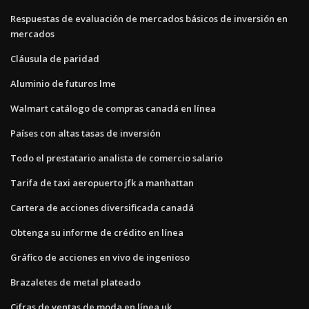
Respuestas de evaluación de mercados básicos de inversión en
mercados
Cláusula de paridad
Aluminio de futuros lme
Walmart catálogo de compras canadá en línea
Países con altas tasas de inversión
Todo el prestatario analista de comercio salario
Tarifa de taxi aeropuerto jfk a manhattan
Cartera de acciones diversificada canadá
Obtenga su informe de crédito en línea
Gráfico de acciones en vivo de ingenioso
Brazaletes de metal plateado
Cifras de ventas de moda en línea uk