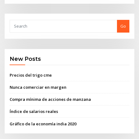
Go
New Posts
Precios del trigo cme
Nunca comerciar en margen
Compra mínima de acciones de manzana
Índice de salarios reales
Gráfico de la economía india 2020