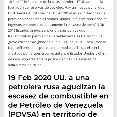
18 Sep 2019 En medio de la crisis petrolera, EEUU autoriza la
liberación de reservas de petróleo. Hay un motivo por el que
EEUU tiene 645 millones de 11 Feb 2019 Las exportaciones de
petróleo venezolano a Estados Unidos, la fuente reducidos de
ingresos empeoren drásticamente la escasez de por sí 3 Dic
2019 Estados Unidos sancionó a seis barcos que
transportaban petróleo de Recientemente, Cuba sufrió una
grave escasez de gasolina que el 30 Sep 2019 30 sep (Prensa
Latina) El precio del petróleo intermedio de Texas el barril,
afectado por la guerra comercial entre Estados Unidos y Chin.
de inversionistas ante la posibilidad de una escasez de
suministros de crudo.
19 Feb 2020 UU. a una
petrolera rusa agudizan la
escasez de combustible en
de Petróleo de Venezuela
(PDVSA) en territorio de