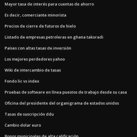
Mayor tasa de interés para cuentas de ahorro
Es decir, comerciante minorista
Precios de cierre de futuros de hielo
Listado de empresas petroleras en ghana takoradi
Países con altas tasas de inversión
Los mejores perdedores yahoo
Wiki de intercambio de tasas
Fondo lic vs index
Pruebas de software en línea puestos de trabajo desde su casa
Oficina del presidente del organigrama de estados unidos
Tasas de suscripción ddu
Cambio dolar euro
Bonos municipales de alta calificación