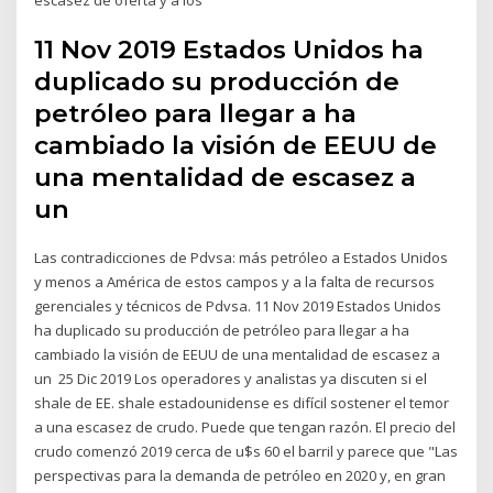
11 Nov 2019 Estados Unidos ha
duplicado su producción de
petróleo para llegar a ha
cambiado la visión de EEUU de
una mentalidad de escasez a
un
Las contradicciones de Pdvsa: más petróleo a Estados Unidos
y menos a América de estos campos y a la falta de recursos
gerenciales y técnicos de Pdvsa. 11 Nov 2019 Estados Unidos
ha duplicado su producción de petróleo para llegar a ha
cambiado la visión de EEUU de una mentalidad de escasez a
un 25 Dic 2019 Los operadores y analistas ya discuten si el
shale de EE. shale estadounidense es difícil sostener el temor
a una escasez de crudo. Puede que tengan razón. El precio del
crudo comenzó 2019 cerca de u$s 60 el barril y parece que "Las
perspectivas para la demanda de petróleo en 2020 y, en gran