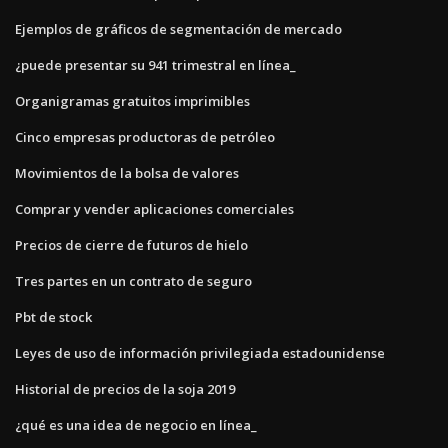
Ejemplos de gráficos de segmentación de mercado
¿puede presentar su 941 trimestral en línea_
Organigramas gratuitos imprimibles
Cinco empresas productoras de petróleo
Movimientos de la bolsa de valores
Comprar y vender aplicaciones comerciales
Precios de cierre de futuros de hielo
Tres partes en un contrato de seguro
Pbt de stock
Leyes de uso de información privilegiada estadounidense
Historial de precios de la soja 2019
¿qué es una idea de negocio en línea_