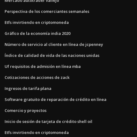
Mercado autotrader vallejo
Perspectiva de los comerciantes semanales
Etfs invirtiendo en criptomoneda
Gráfico de la economía india 2020
Número de servicio al cliente en línea de jcpenney
Índice de calidad de vida de las naciones unidas
Uf requisitos de admisión en línea mba
Cotizaciones de acciones de zack
Ingresos de tarifa plana
Software gratuito de reparación de crédito en línea
Comercio y proyectos
Inicio de sesión de tarjeta de crédito shell oil
Etfs invirtiendo en criptomoneda