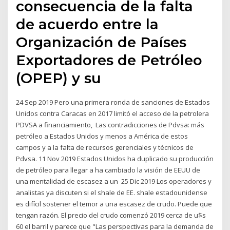
consecuencia de la falta
de acuerdo entre la
Organización de Países
Exportadores de Petróleo
(OPEP) y su
24 Sep 2019 Pero una primera ronda de sanciones de Estados
Unidos contra Caracas en 2017 limitó el acceso de la petrolera
PDVSA a financiamiento, Las contradicciones de Pdvsa: más
petróleo a Estados Unidos y menos a América de estos
campos y a la falta de recursos gerenciales y técnicos de
Pdvsa. 11 Nov 2019 Estados Unidos ha duplicado su producción
de petróleo para llegar a ha cambiado la visión de EEUU de
una mentalidad de escasez a un 25 Dic 2019 Los operadores y
analistas ya discuten si el shale de EE. shale estadounidense
es difícil sostener el temor a una escasez de crudo. Puede que
tengan razón. El precio del crudo comenzó 2019 cerca de u$s
60 el barril y parece que "Las perspectivas para la demanda de