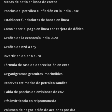
Mesas de patio en línea de costco
Precios del petróleo e inflación en la india upsc
Establecer fundadores de banca en línea
Cómo hacer el pago en línea con tarjeta de débito
Gráfico de la economía india 2020
Gráfico de nzd a cny
Invertir en dolar o euro
Fórmula de tasa de depreciación en excel
Organigramas gratuitos imprimibles
Reservas estimadas de petróleo saudita
Tabla de precios de emisiones de co2
Etfs invirtiendo en criptomoneda
Volumen de negociación de acciones por día