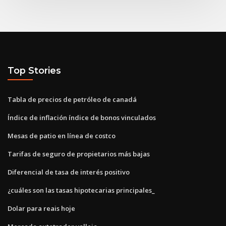
Top Stories
Tabla de precios de petróleo de canadá
Índice de inflación índice de bonos vinculados
Mesas de patio en línea de costco
Tarifas de seguro de propietarios más bajas
Diferencial de tasa de interés positivo
¿cuáles son las tasas hipotecarias principales_
Dolar para reais hoje