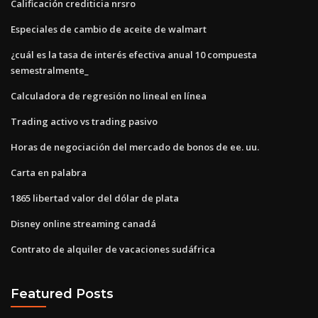
Calificación crediticia nrsro
Especiales de cambio de aceite de walmart
¿cuál es la tasa de interés efectiva anual 10 compuesta
semestralmente_
Calculadora de regresión no lineal en línea
Trading activo vs trading pasivo
Horas de negociación del mercado de bonos de ee. uu.
Carta en palabra
1865 libertad valor del dólar de plata
Disney online streaming canadá
Contrato de alquiler de vacaciones sudáfrica
Featured Posts