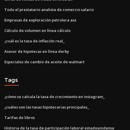
Todo el prestatario analista de comercio salario
Empresas de exploración petrolera asx
Cálculo de volumen en línea cálculo
¿cuál es la tasa de inflación real_
Asesor de hipotecas en línea derby
Especiales de cambio de aceite de walmart
Tags
¿cómo se calcula la tasa de crecimiento en instagram_
¿cuáles son las tasas hipotecarias principales_
Tarifas de libros
Historia de la tasa de participación laboral estadounidense