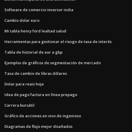
Software de comercio inversor india
Cambio dolar euro
Mi tabla henry ford lealtad salud
Herramientas para gestionar el riesgo de tasa de interés
Tabla de historial de eur a gbp
Ejemplos de gráficos de segmentación de mercado
Tasa de cambio de libras dólares
Dolar para reais hoje
Idea de pago factura en línea prepago
Carrera bursátil
Gráfico de acciones en vivo de ingenioso
Diagramas de flujo mejor diseñados