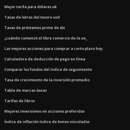
Mejor tarifa para dólares uk
Tasas de letras del tesoro usd
Tasas de préstamos prime de sbi
¿cuándo comenzó el libre comercio de la ue_
Las mejores acciones para comprar a corto plazo hoy.
Calculadora de deducción de pago en línea
Comparar los fondos del índice de seguimiento
Tasa de crecimiento de la inversión promedio
Tabla de marcas óseas
Tarifas de libros
Mejores inversiones en acciones preferidas
Índice de inflación índice de bonos vinculados